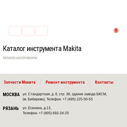
0
Каталог инструмента Makita
Каталог инструмента
Запчасти Макита
Ремонт инструмента
Контакты
МОСКВА
ул. Стандартная, д. 6, стр. 38, здание завода БКСМ,
(м. Бибирево), Телефон: +7 (495) 225-50-53
РЯЗАНЬ
ул. Есенина, д.13,
Телефон: +7 (905) 692-24-25