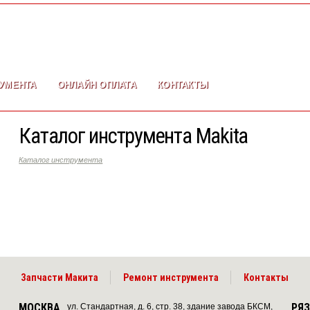
УМЕНТА
ОНЛАЙН ОПЛАТА
КОНТАКТЫ
Каталог инструмента Makita
Каталог инструмента
Запчасти Макита
Ремонт инструмента
Контакты
МОСКВА
РЯ
ул. Стандартная, д. 6, стр. 38, здание завода БКСМ,