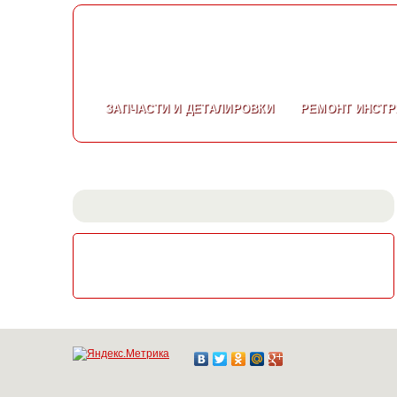
ЗАПЧАСТИ
И ДЕТАЛИРОВКИ
РЕМОНТ
ИНСТР
СКАЧАТЬ КАТАЛОГ
ЭЛЕКТРОИНСТРУМЕНТА МАКИТА