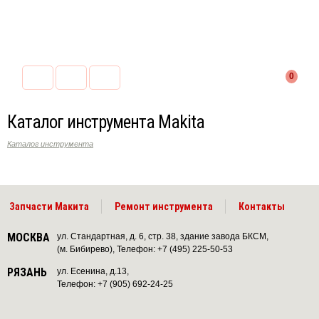
0
Каталог инструмента Makita
Каталог инструмента
Запчасти Макита
Ремонт инструмента
Контакты
МОСКВА
ул. Стандартная, д. 6, стр. 38, здание завода БКСМ,
(м. Бибирево), Телефон: +7 (495) 225-50-53
РЯЗАНЬ
ул. Есенина, д.13,
Телефон: +7 (905) 692-24-25