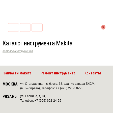
0
Каталог инструмента Makita
Каталог инструмента
Запчасти Макита
Ремонт инструмента
Контакты
МОСКВА
ул. Стандартная, д. 6, стр. 38, здание завода БКСМ,
(м. Бибирево), Телефон: +7 (495) 225-50-53
РЯЗАНЬ
ул. Есенина, д.13,
Телефон: +7 (905) 692-24-25