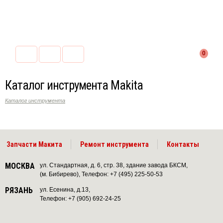
0
Каталог инструмента Makita
Каталог инструмента
Запчасти Макита
Ремонт инструмента
Контакты
МОСКВА
ул. Стандартная, д. 6, стр. 38, здание завода БКСМ,
(м. Бибирево), Телефон: +7 (495) 225-50-53
РЯЗАНЬ
ул. Есенина, д.13,
Телефон: +7 (905) 692-24-25