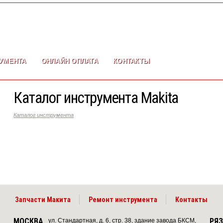
УМЕНТА
ОНЛАЙН ОПЛАТА
КОНТАКТЫ
Каталог инструмента Makita
Каталог инструмента
Запчасти Макита
Ремонт инструмента
Контакты
МОСКВА
РЯ
ул. Стандартная, д. 6, стр. 38, здание завода БКСМ,