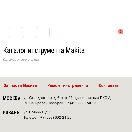
0
Каталог инструмента Makita
Каталог инструмента
Запчасти Макита
Ремонт инструмента
Контакты
МОСКВА
ул. Стандартная, д. 6, стр. 38, здание завода БКСМ,
(м. Бибирево), Телефон: +7 (495) 225-50-53
РЯЗАНЬ
ул. Есенина, д.13,
Телефон: +7 (905) 692-24-25