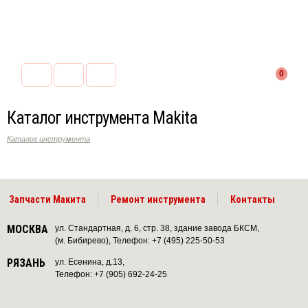
0
Каталог инструмента Makita
Каталог инструмента
Запчасти Макита
Ремонт инструмента
Контакты
МОСКВА
ул. Стандартная, д. 6, стр. 38, здание завода БКСМ,
(м. Бибирево), Телефон: +7 (495) 225-50-53
РЯЗАНЬ
ул. Есенина, д.13,
Телефон: +7 (905) 692-24-25