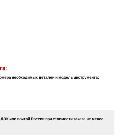
та:
 номера необходимых деталей и модель инструмента;
ДЭК или почтой России при стоимости заказа не менее