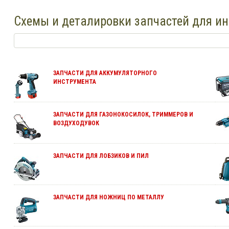
Схемы и деталировки запчастей для ин
ЗАПЧАСТИ ДЛЯ АККУМУЛЯТОРНОГО
ИНСТРУМЕНТА
ЗАПЧАСТИ ДЛЯ ГАЗОНОКОСИЛОК, ТРИММЕРОВ И
ВОЗДУХОДУВОК
ЗАПЧАСТИ ДЛЯ ЛОБЗИКОВ И ПИЛ
ЗАПЧАСТИ ДЛЯ НОЖНИЦ ПО МЕТАЛЛУ