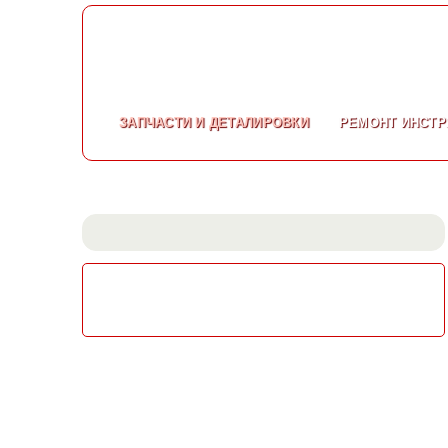
ЗАПЧАСТИ
И ДЕТАЛИРОВКИ
РЕМОНТ
ИНСТР
СКАЧАТЬ КАТАЛОГ
ЭЛЕКТРОИНСТРУМЕНТА МАКИТА