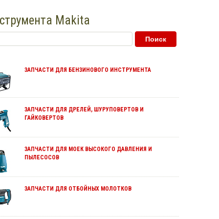
струмента Makita
ЗАПЧАСТИ ДЛЯ БЕНЗИНОВОГО ИНСТРУМЕНТА
ЗАПЧАСТИ ДЛЯ ДРЕЛЕЙ, ШУРУПОВЕРТОВ И
ГАЙКОВЕРТОВ
ЗАПЧАСТИ ДЛЯ МОЕК ВЫСОКОГО ДАВЛЕНИЯ И
ПЫЛЕСОСОВ
ЗАПЧАСТИ ДЛЯ ОТБОЙНЫХ МОЛОТКОВ