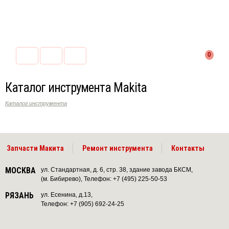
0
Каталог инструмента Makita
Каталог инструмента
Запчасти Макита
Ремонт инструмента
Контакты
МОСКВА
ул. Стандартная, д. 6, стр. 38, здание завода БКСМ,
(м. Бибирево), Телефон: +7 (495) 225-50-53
РЯЗАНЬ
ул. Есенина, д.13,
Телефон: +7 (905) 692-24-25