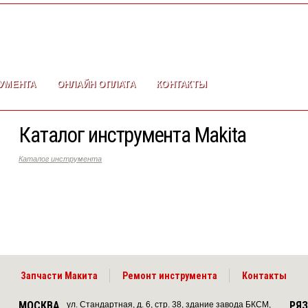
УМЕНТА
ОНЛАЙН ОПЛАТА
КОНТАКТЫ
Каталог инструмента Makita
Каталог инструмента
Запчасти Макита
Ремонт инструмента
Контакты
МОСКВА
РЯ
ул. Стандартная, д. 6, стр. 38, здание завода БКСМ,