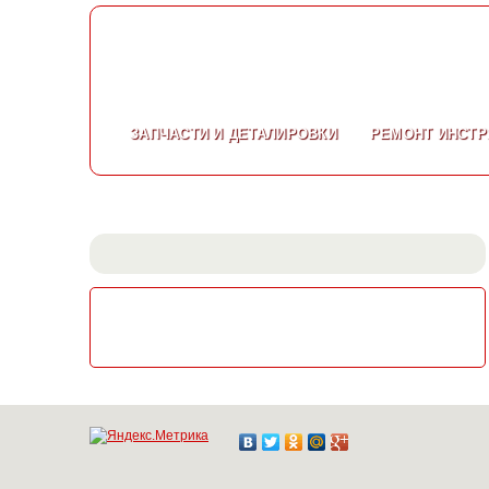
ЗАПЧАСТИ
И ДЕТАЛИРОВКИ
РЕМОНТ
ИНСТР
СКАЧАТЬ КАТАЛОГ
ЭЛЕКТРОИНСТРУМЕНТА МАКИТА