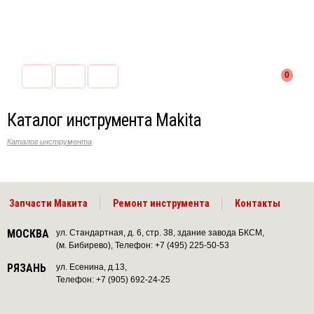
0
Каталог инструмента Makita
Каталог инструмента
Запчасти Макита
Ремонт инструмента
Контакты
МОСКВА
ул. Стандартная, д. 6, стр. 38, здание завода БКСМ,
(м. Бибирево), Телефон: +7 (495) 225-50-53
РЯЗАНЬ
ул. Есенина, д.13,
Телефон: +7 (905) 692-24-25