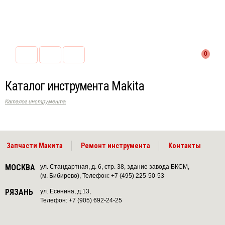
0
Каталог инструмента Makita
Каталог инструмента
Запчасти Макита
Ремонт инструмента
Контакты
МОСКВА
ул. Стандартная, д. 6, стр. 38, здание завода БКСМ,
(м. Бибирево), Телефон: +7 (495) 225-50-53
РЯЗАНЬ
ул. Есенина, д.13,
Телефон: +7 (905) 692-24-25