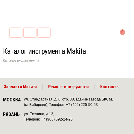
0
Каталог инструмента Makita
Каталог инструмента
Запчасти Макита
Ремонт инструмента
Контакты
МОСКВА
ул. Стандартная, д. 6, стр. 38, здание завода БКСМ,
(м. Бибирево), Телефон: +7 (495) 225-50-53
РЯЗАНЬ
ул. Есенина, д.13,
Телефон: +7 (905) 692-24-25