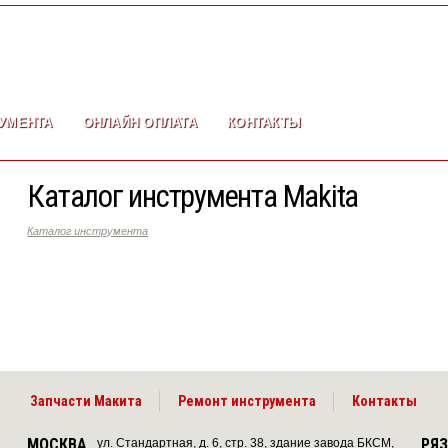
УМЕНТА
ОНЛАЙН ОПЛАТА
КОНТАКТЫ
Каталог инструмента Makita
Каталог инструмента
Запчасти Макита
Ремонт инструмента
Контакты
МОСКВА
РЯ
ул. Стандартная, д. 6, стр. 38, здание завода БКСМ,