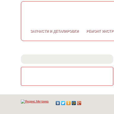
ЗАПЧАСТИ
И ДЕТАЛИРОВКИ
РЕМОНТ
ИНСТР
СКАЧАТЬ КАТАЛОГ
ЭЛЕКТРОИНСТРУМЕНТА МАКИТА