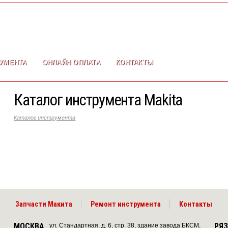
УМЕНТА
ОНЛАЙН ОПЛАТА
КОНТАКТЫ
Каталог инструмента Makita
Каталог инструмента
Запчасти Макита
Ремонт инструмента
Контакты
МОСКВА
РЯ
ул. Стандартная, д. 6, стр. 38, здание завода БКСМ,