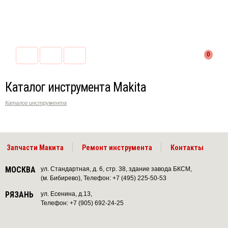
0
Каталог инструмента Makita
Каталог инструмента
Запчасти Макита
Ремонт инструмента
Контакты
МОСКВА
ул. Стандартная, д. 6, стр. 38, здание завода БКСМ,
(м. Бибирево), Телефон: +7 (495) 225-50-53
РЯЗАНЬ
ул. Есенина, д.13,
Телефон: +7 (905) 692-24-25