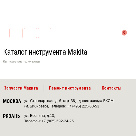
0
Каталог инструмента Makita
Каталог инструмента
Запчасти Макита
Ремонт инструмента
Контакты
МОСКВА
ул. Стандартная, д. 6, стр. 38, здание завода БКСМ,
(м. Бибирево), Телефон: +7 (495) 225-50-53
РЯЗАНЬ
ул. Есенина, д.13,
Телефон: +7 (905) 692-24-25