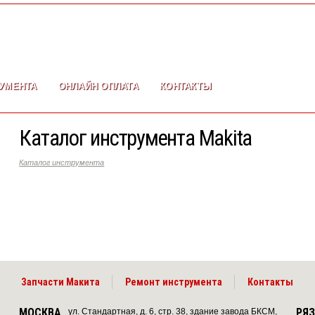
УМЕНТА
ОНЛАЙН ОПЛАТА
КОНТАКТЫ
Каталог инструмента Makita
Каталог инструмента
Запчасти Макита
Ремонт инструмента
Контакты
МОСКВА
РЯ
ул. Стандартная, д. 6, стр. 38, здание завода БКСМ,