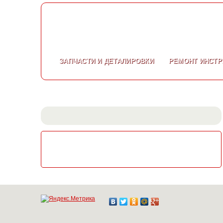
ЗАПЧАСТИ
И ДЕТАЛИРОВКИ
РЕМОНТ
ИНСТР
СКАЧАТЬ КАТАЛОГ
ЭЛЕКТРОИНСТРУМЕНТА МАКИТА