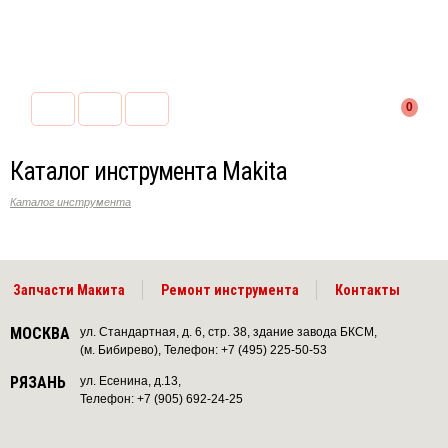
0
Каталог инструмента Makita
Каталог инструмента
Запчасти Макита
Ремонт инструмента
Контакты
МОСКВА
ул. Стандартная, д. 6, стр. 38, здание завода БКСМ,
(м. Бибирево), Телефон: +7 (495) 225-50-53
РЯЗАНЬ
ул. Есенина, д.13,
Телефон: +7 (905) 692-24-25