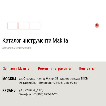
0
Каталог инструмента Makita
Каталог инструмента
Запчасти Макита
Ремонт инструмента
Контакты
МОСКВА
ул. Стандартная, д. 6, стр. 38, здание завода БКСМ,
(м. Бибирево), Телефон: +7 (495) 225-50-53
РЯЗАНЬ
ул. Есенина, д.13,
Телефон: +7 (905) 692-24-25