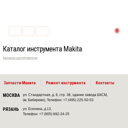
0
Каталог инструмента Makita
Каталог инструмента
Запчасти Макита
Ремонт инструмента
Контакты
МОСКВА
ул. Стандартная, д. 6, стр. 38, здание завода БКСМ,
(м. Бибирево), Телефон: +7 (495) 225-50-53
РЯЗАНЬ
ул. Есенина, д.13,
Телефон: +7 (905) 692-24-25