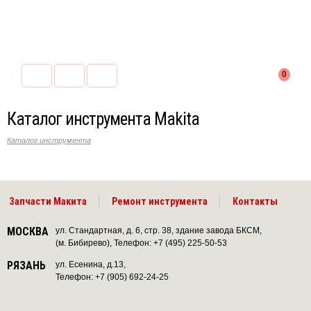
0
Каталог инструмента Makita
Каталог инструмента
Запчасти Макита
Ремонт инструмента
Контакты
МОСКВА
ул. Стандартная, д. 6, стр. 38, здание завода БКСМ,
(м. Бибирево), Телефон: +7 (495) 225-50-53
РЯЗАНЬ
ул. Есенина, д.13,
Телефон: +7 (905) 692-24-25