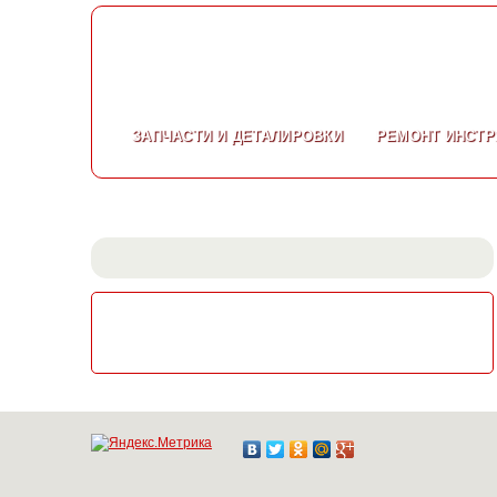
ЗАПЧАСТИ
И ДЕТАЛИРОВКИ
РЕМОНТ
ИНСТР
СКАЧАТЬ КАТАЛОГ
ЭЛЕКТРОИНСТРУМЕНТА МАКИТА