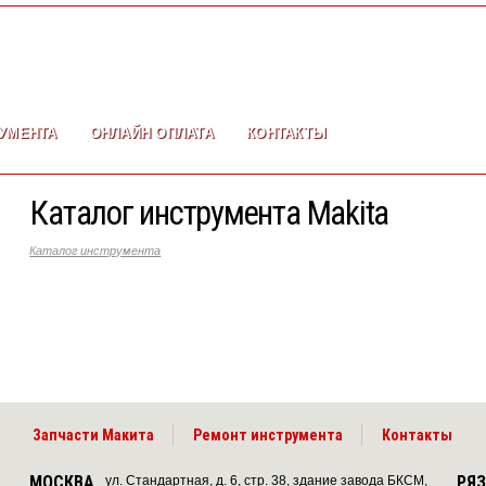
УМЕНТА
ОНЛАЙН ОПЛАТА
КОНТАКТЫ
Каталог инструмента Makita
Каталог инструмента
Запчасти Макита
Ремонт инструмента
Контакты
МОСКВА
РЯ
ул. Стандартная, д. 6, стр. 38, здание завода БКСМ,