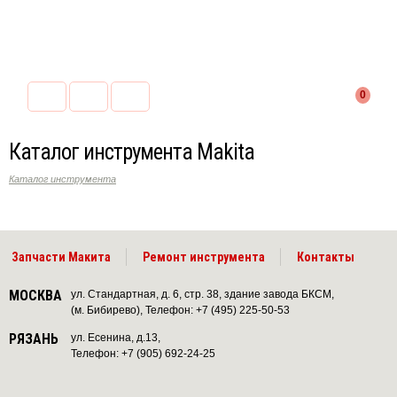
0
Каталог инструмента Makita
Каталог инструмента
Запчасти Макита
Ремонт инструмента
Контакты
МОСКВА
ул. Стандартная, д. 6, стр. 38, здание завода БКСМ,
(м. Бибирево), Телефон: +7 (495) 225-50-53
РЯЗАНЬ
ул. Есенина, д.13,
Телефон: +7 (905) 692-24-25