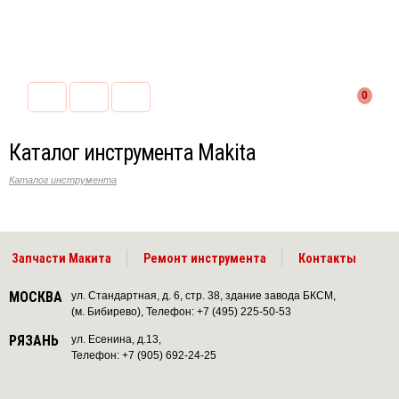
0
Каталог инструмента Makita
Каталог инструмента
Запчасти Макита
Ремонт инструмента
Контакты
МОСКВА
ул. Стандартная, д. 6, стр. 38, здание завода БКСМ,
(м. Бибирево), Телефон: +7 (495) 225-50-53
РЯЗАНЬ
ул. Есенина, д.13,
Телефон: +7 (905) 692-24-25