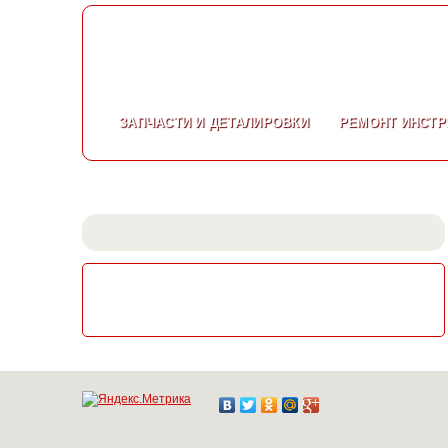
ЗАПЧАСТИ
И ДЕТАЛИРОВКИ
РЕМОНТ
ИНСТР
СКАЧАТЬ КАТАЛОГ
ЭЛЕКТРОИНСТРУМЕНТА МАКИТА