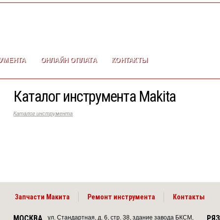
УМЕНТА
ОНЛАЙН ОПЛАТА
КОНТАКТЫ
Каталог инструмента Makita
Каталог инструмента
Запчасти Макита
Ремонт инструмента
Контакты
МОСКВА
РЯ
ул. Стандартная, д. 6, стр. 38, здание завода БКСМ,