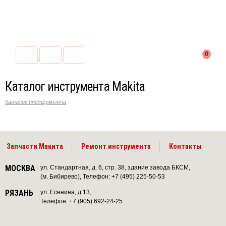
0
Каталог инструмента Makita
Каталог инструмента
Запчасти Макита
Ремонт инструмента
Контакты
МОСКВА
ул. Стандартная, д. 6, стр. 38, здание завода БКСМ,
(м. Бибирево), Телефон: +7 (495) 225-50-53
РЯЗАНЬ
ул. Есенина, д.13,
Телефон: +7 (905) 692-24-25