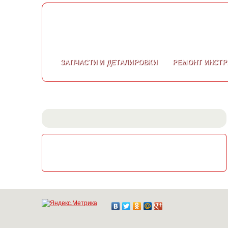
ЗАПЧАСТИ
И ДЕТАЛИРОВКИ
РЕМОНТ
ИНСТР
СКАЧАТЬ КАТАЛОГ
ЭЛЕКТРОИНСТРУМЕНТА МАКИТА