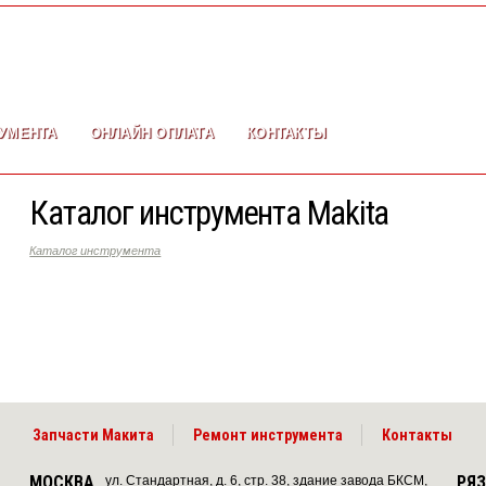
УМЕНТА
ОНЛАЙН ОПЛАТА
КОНТАКТЫ
Каталог инструмента Makita
Каталог инструмента
Запчасти Макита
Ремонт инструмента
Контакты
МОСКВА
РЯ
ул. Стандартная, д. 6, стр. 38, здание завода БКСМ,