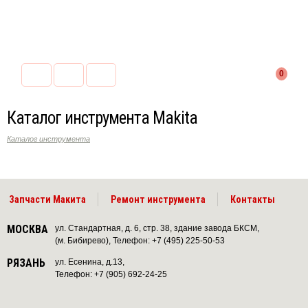
0
Каталог инструмента Makita
Каталог инструмента
Запчасти Макита
Ремонт инструмента
Контакты
МОСКВА
ул. Стандартная, д. 6, стр. 38, здание завода БКСМ,
(м. Бибирево), Телефон: +7 (495) 225-50-53
РЯЗАНЬ
ул. Есенина, д.13,
Телефон: +7 (905) 692-24-25