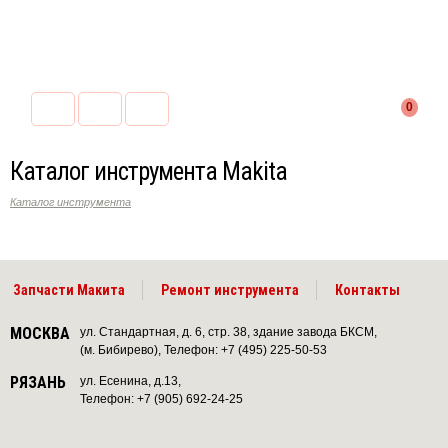
0
Каталог инструмента Makita
Каталог инструмента
Запчасти Макита
Ремонт инструмента
Контакты
МОСКВА
ул. Стандартная, д. 6, стр. 38, здание завода БКСМ,
(м. Бибирево), Телефон: +7 (495) 225-50-53
РЯЗАНЬ
ул. Есенина, д.13,
Телефон: +7 (905) 692-24-25