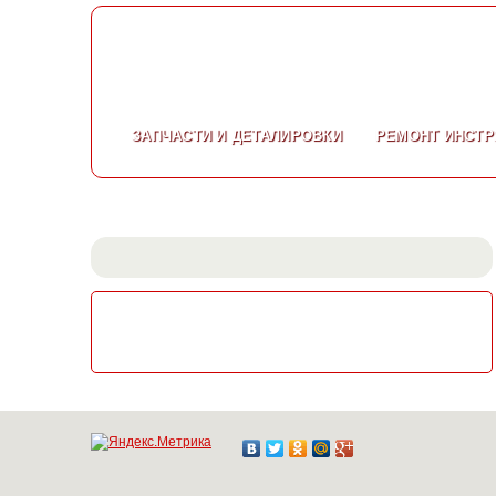
ЗАПЧАСТИ
И ДЕТАЛИРОВКИ
РЕМОНТ
ИНСТР
СКАЧАТЬ КАТАЛОГ
ЭЛЕКТРОИНСТРУМЕНТА МАКИТА