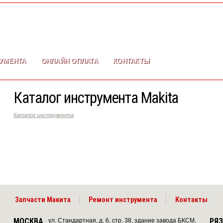
УМЕНТА
ОНЛАЙН ОПЛАТА
КОНТАКТЫ
Каталог инструмента Makita
Каталог инструмента
Запчасти Макита
Ремонт инструмента
Контакты
МОСКВА
РЯ
ул. Стандартная, д. 6, стр. 38, здание завода БКСМ,