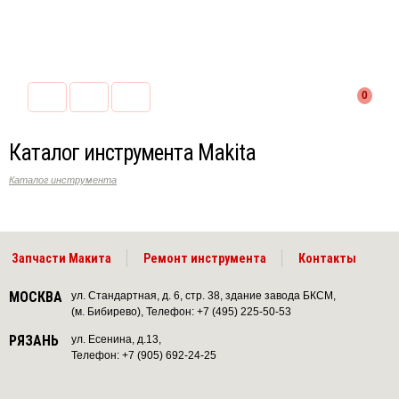
0
Каталог инструмента Makita
Каталог инструмента
Запчасти Макита
Ремонт инструмента
Контакты
МОСКВА
ул. Стандартная, д. 6, стр. 38, здание завода БКСМ,
(м. Бибирево), Телефон: +7 (495) 225-50-53
РЯЗАНЬ
ул. Есенина, д.13,
Телефон: +7 (905) 692-24-25