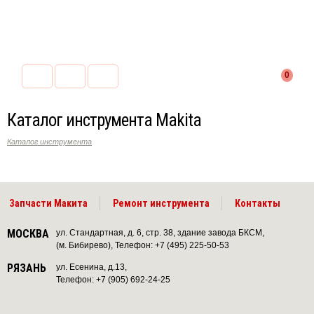
0
Каталог инструмента Makita
Каталог инструмента
Запчасти Макита
Ремонт инструмента
Контакты
МОСКВА
ул. Стандартная, д. 6, стр. 38, здание завода БКСМ,
(м. Бибирево), Телефон: +7 (495) 225-50-53
РЯЗАНЬ
ул. Есенина, д.13,
Телефон: +7 (905) 692-24-25