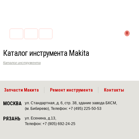
0
Каталог инструмента Makita
Каталог инструмента
Запчасти Макита
Ремонт инструмента
Контакты
МОСКВА
ул. Стандартная, д. 6, стр. 38, здание завода БКСМ,
(м. Бибирево), Телефон: +7 (495) 225-50-53
РЯЗАНЬ
ул. Есенина, д.13,
Телефон: +7 (905) 692-24-25