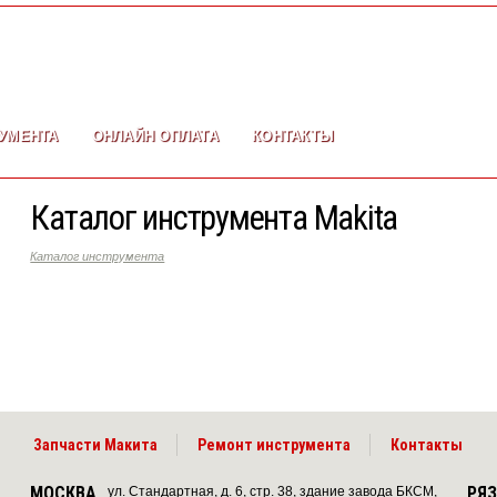
УМЕНТА
ОНЛАЙН ОПЛАТА
КОНТАКТЫ
Каталог инструмента Makita
Каталог инструмента
Запчасти Макита
Ремонт инструмента
Контакты
МОСКВА
РЯ
ул. Стандартная, д. 6, стр. 38, здание завода БКСМ,