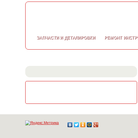
ЗАПЧАСТИ
И ДЕТАЛИРОВКИ
РЕМОНТ
ИНСТР
СКАЧАТЬ КАТАЛОГ
ЭЛЕКТРОИНСТРУМЕНТА МАКИТА