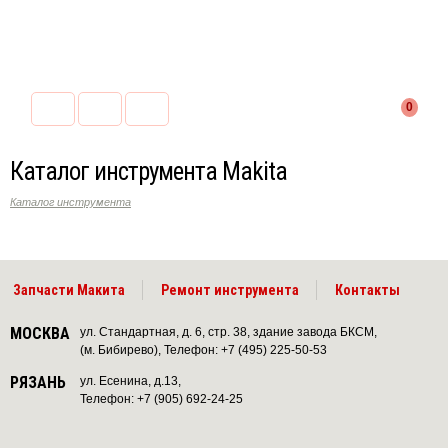
0
Каталог инструмента Makita
Каталог инструмента
Запчасти Макита
Ремонт инструмента
Контакты
МОСКВА
ул. Стандартная, д. 6, стр. 38, здание завода БКСМ,
(м. Бибирево), Телефон: +7 (495) 225-50-53
РЯЗАНЬ
ул. Есенина, д.13,
Телефон: +7 (905) 692-24-25