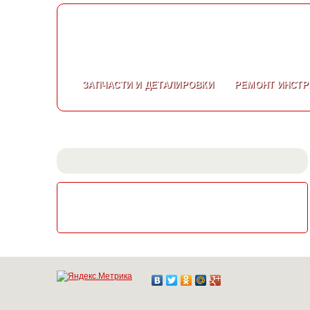
ЗАПЧАСТИ
И ДЕТАЛИРОВКИ
РЕМОНТ
ИНСТР
СКАЧАТЬ КАТАЛОГ
ЭЛЕКТРОИНСТРУМЕНТА МАКИТА