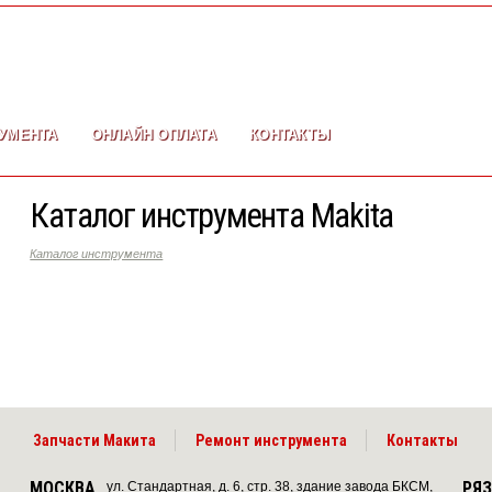
УМЕНТА
ОНЛАЙН ОПЛАТА
КОНТАКТЫ
Каталог инструмента Makita
Каталог инструмента
Запчасти Макита
Ремонт инструмента
Контакты
МОСКВА
РЯ
ул. Стандартная, д. 6, стр. 38, здание завода БКСМ,