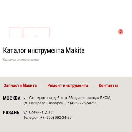
0
Каталог инструмента Makita
Каталог инструмента
Запчасти Макита
Ремонт инструмента
Контакты
МОСКВА
ул. Стандартная, д. 6, стр. 38, здание завода БКСМ,
(м. Бибирево), Телефон: +7 (495) 225-50-53
РЯЗАНЬ
ул. Есенина, д.13,
Телефон: +7 (905) 692-24-25