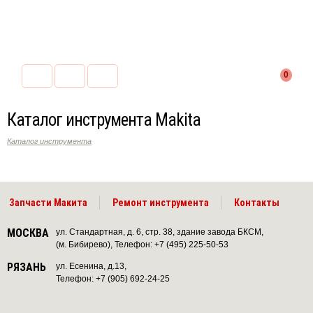
0
Каталог инструмента Makita
Каталог инструмента
Запчасти Макита
Ремонт инструмента
Контакты
МОСКВА
ул. Стандартная, д. 6, стр. 38, здание завода БКСМ,
(м. Бибирево), Телефон: +7 (495) 225-50-53
РЯЗАНЬ
ул. Есенина, д.13,
Телефон: +7 (905) 692-24-25