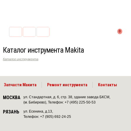
0
Каталог инструмента Makita
Каталог инструмента
Запчасти Макита
Ремонт инструмента
Контакты
МОСКВА
ул. Стандартная, д. 6, стр. 38, здание завода БКСМ,
(м. Бибирево), Телефон: +7 (495) 225-50-53
РЯЗАНЬ
ул. Есенина, д.13,
Телефон: +7 (905) 692-24-25