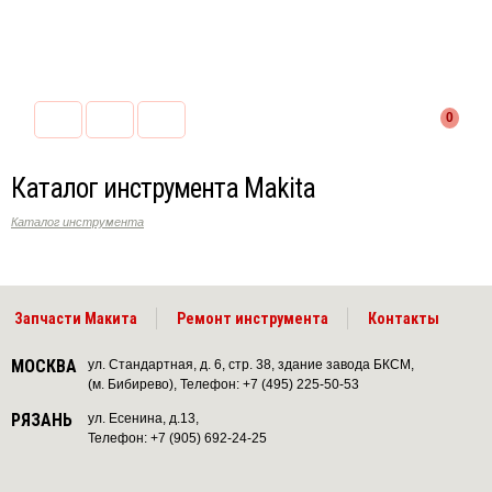
0
Каталог инструмента Makita
Каталог инструмента
Запчасти Макита
Ремонт инструмента
Контакты
МОСКВА
ул. Стандартная, д. 6, стр. 38, здание завода БКСМ,
(м. Бибирево), Телефон: +7 (495) 225-50-53
РЯЗАНЬ
ул. Есенина, д.13,
Телефон: +7 (905) 692-24-25