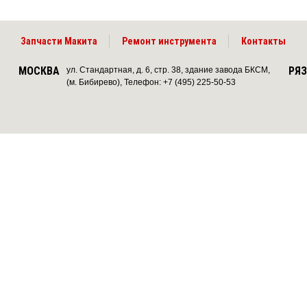
Запчасти Макита
Ремонт инструмента
Контакты
МОСКВА
РЯ
ул. Стандартная, д. 6, стр. 38, здание завода БКСМ,
(м. Бибирево), Телефон: +7 (495) 225-50-53