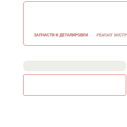
ЗАПЧАСТИ
И ДЕТАЛИРОВКИ
РЕМОНТ
ИНСТР
СКАЧАТЬ КАТАЛОГ
ЭЛЕКТРОИНСТРУМЕНТА МАКИТА