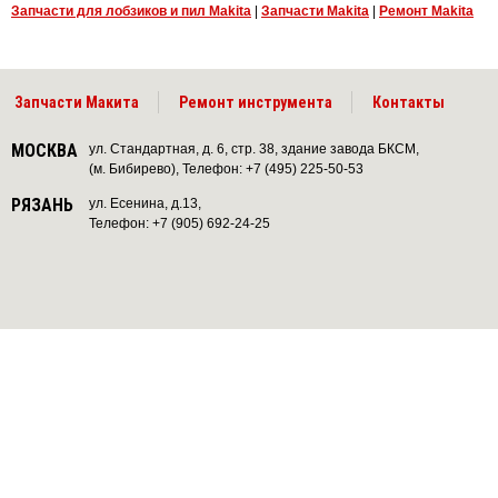
Запчасти для лобзиков и пил Makita
|
Запчасти Makita
|
Ремонт Makita
Запчасти Макита
Ремонт инструмента
Контакты
МОСКВА
ул. Стандартная, д. 6, стр. 38, здание завода БКСМ,
(м. Бибирево), Телефон: +7 (495) 225-50-53
РЯЗАНЬ
ул. Есенина, д.13,
Телефон: +7 (905) 692-24-25