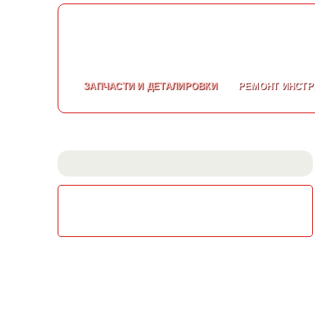
ЗАПЧАСТИ
И ДЕТАЛИРОВКИ
РЕМОНТ
ИНСТР
СКАЧАТЬ КАТАЛОГ
ЭЛЕКТРОИНСТРУМЕНТА МАКИТА