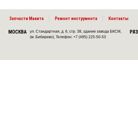
Запчасти Макита
Ремонт инструмента
Контакты
МОСКВА
РЯ
ул. Стандартная, д. 6, стр. 38, здание завода БКСМ,
(м. Бибирево), Телефон: +7 (495) 225-50-53