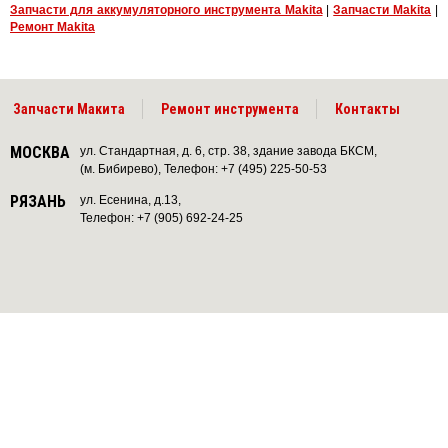
Запчасти для аккумуляторного инструмента Makita
|
Запчасти Makita
|
Ремонт Makita
Запчасти Макита
Ремонт инструмента
Контакты
МОСКВА
ул. Стандартная, д. 6, стр. 38, здание завода БКСМ,
(м. Бибирево), Телефон: +7 (495) 225-50-53
РЯЗАНЬ
ул. Есенина, д.13,
Телефон: +7 (905) 692-24-25