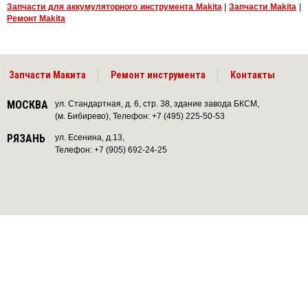
Запчасти для аккумуляторного инструмента Makita
|
Запчасти Makita
|
Ремонт Makita
Запчасти Макита
Ремонт инструмента
Контакты
МОСКВА
ул. Стандартная, д. 6, стр. 38, здание завода БКСМ,
(м. Бибирево), Телефон: +7 (495) 225-50-53
РЯЗАНЬ
ул. Есенина, д.13,
Телефон: +7 (905) 692-24-25