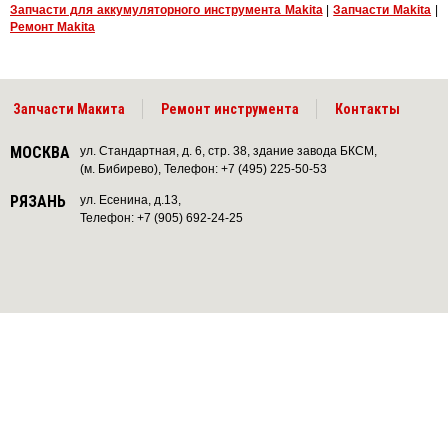
Запчасти для аккумуляторного инструмента Makita
|
Запчасти Makita
|
Ремонт Makita
Запчасти Макита
Ремонт инструмента
Контакты
МОСКВА
ул. Стандартная, д. 6, стр. 38, здание завода БКСМ,
(м. Бибирево), Телефон: +7 (495) 225-50-53
РЯЗАНЬ
ул. Есенина, д.13,
Телефон: +7 (905) 692-24-25