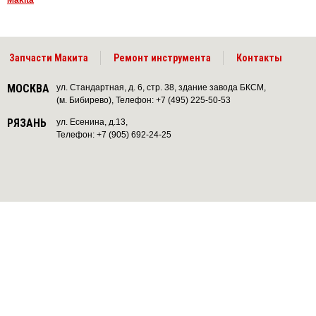
Makita
Запчасти Макита
Ремонт инструмента
Контакты
МОСКВА
ул. Стандартная, д. 6, стр. 38, здание завода БКСМ,
(м. Бибирево), Телефон: +7 (495) 225-50-53
РЯЗАНЬ
ул. Есенина, д.13,
Телефон: +7 (905) 692-24-25