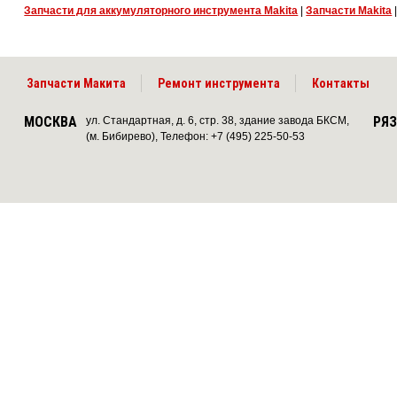
Запчасти для аккумуляторного инструмента Makita
|
Запчасти Makita
Запчасти Макита
Ремонт инструмента
Контакты
МОСКВА
РЯ
ул. Стандартная, д. 6, стр. 38, здание завода БКСМ,
(м. Бибирево), Телефон: +7 (495) 225-50-53