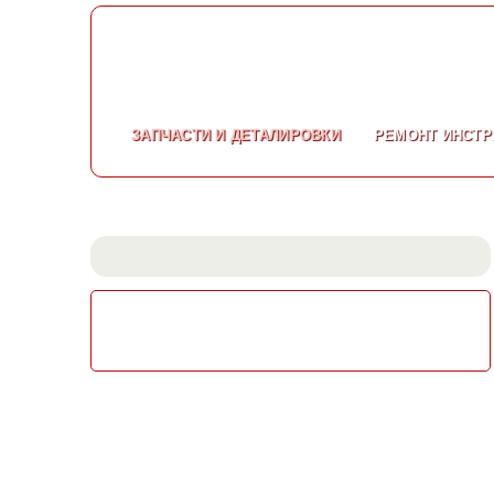
ЗАПЧАСТИ
И ДЕТАЛИРОВКИ
РЕМОНТ
ИНСТР
СКАЧАТЬ КАТАЛОГ
ЭЛЕКТРОИНСТРУМЕНТА МАКИТА