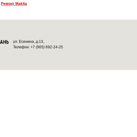
|
Ремонт Makita
ЗАНЬ
ул. Есенина, д.13,
Телефон: +7 (905) 692-24-25